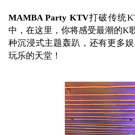
MAMBA Party KTV
打破传统K
中，在这里，你将感受最潮的K
种沉浸式主题轰趴，还有更多娱
玩乐的天堂！