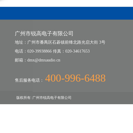
广州市锐高电子有限公司
地址：广州市番禺区石碁镇前锋北路光启大街 3号
电话：020-39938866 传真：020-34617653
邮箱：dmx@dmxaudio.cn
400-996-6488
售后服务电话：
版权所有: 广州市锐高电子有限公司